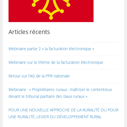
Articles récents
Webinaire partie 2 « la facturation électronique »
Webinaire sur le thème de la facturation électronique
Retour sur l’AG de la PPR nationale
Webinaire : « Propriétaires ruraux : maîtriser le contentieux
devant le tribunal paritaire des baux ruraux »
POUR UNE NOUVELLE APPROCHE DE LA RURALITÉ OU POUR
UNE RURALITÉ, LEVIER DU DÉVELOPPEMENT RURAL