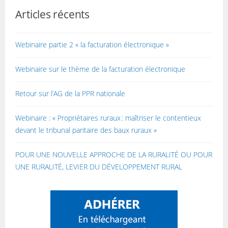
Articles récents
Webinaire partie 2 « la facturation électronique »
Webinaire sur le thème de la facturation électronique
Retour sur l’AG de la PPR nationale
Webinaire : « Propriétaires ruraux : maîtriser le contentieux
devant le tribunal paritaire des baux ruraux »
POUR UNE NOUVELLE APPROCHE DE LA RURALITÉ OU POUR
UNE RURALITÉ, LEVIER DU DÉVELOPPEMENT RURAL