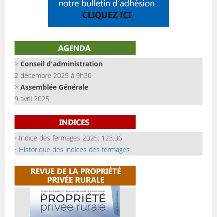
>
Conseil d'administration
2 décembre 2025 à 9h30
>
Assemblée Générale
9 avril 2025
• Indice des fermages 2025: 123.06
• Historique des indices des fermages