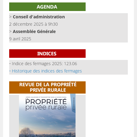
>
Conseil d'administration
2 décembre 2025 à 9h30
>
Assemblée Générale
9 avril 2025
• Indice des fermages 2025: 123.06
• Historique des indices des fermages