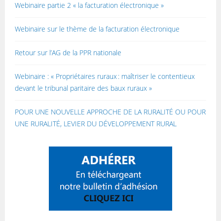
Webinaire partie 2 « la facturation électronique »
Webinaire sur le thème de la facturation électronique
Retour sur l’AG de la PPR nationale
Webinaire : « Propriétaires ruraux : maîtriser le contentieux
devant le tribunal paritaire des baux ruraux »
POUR UNE NOUVELLE APPROCHE DE LA RURALITÉ OU POUR
UNE RURALITÉ, LEVIER DU DÉVELOPPEMENT RURAL