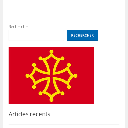
Rechercher
RECHERCHER
Articles récents